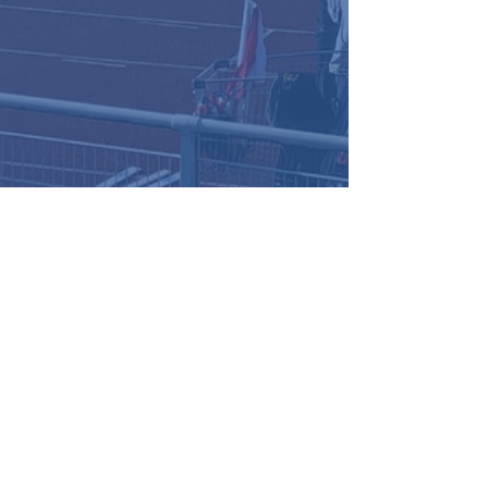
Podium Sandro