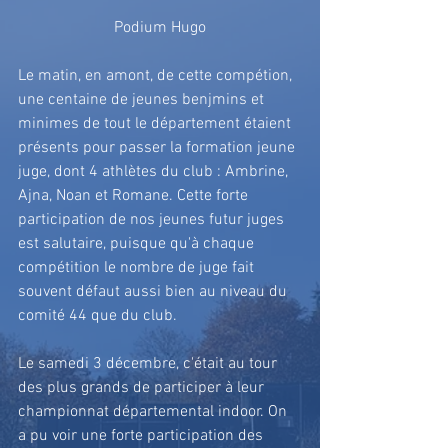
Podium Hugo
Le matin, en amont, de cette compétion, 
une centaine de jeunes benjmins et 
minimes de tout le département étaient 
présents pour passer la formation jeune 
juge, dont 4 athlètes du club : Ambrine, 
Ajna, Noan et Romane. Cette forte 
participation de nos jeunes futur juges 
est salutaire, puisque qu'à chaque 
compétition le nombre de juge fait 
souvent défaut aussi bien au niveau du 
comité 44 que du club.
Le samedi 3 décembre, c'était au tour 
des plus grands de participer à leur 
championnat départemental indoor. On 
a pu voir une forte participation des 