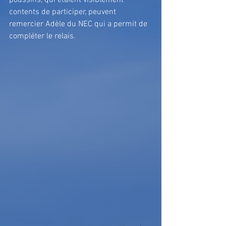
poussins, qui étaient visiblement 
contents de participer, peuvent 
remercier Adèle du NEC qui a permit de 
compléter le relais.