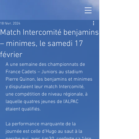
18 févr. 2024
Match Intercomité benjamins
– minimes, le samedi 17
février
A une semaine des championnats de 
France Cadets – Juniors au stadium 
Pierre Quinon, les benjamins et minimes 
y disputaient leur match Intercomité, 
une compétition de niveau régionale, à 
laquelle quatres jeunes de l'ALPAC 
étaient qualifiés.
La performance marquante de la 
journée est celle d'Hugo au saut à la 