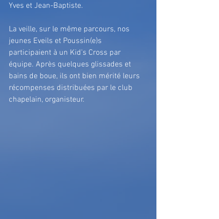
Yves et Jean-Baptiste.
La veille, sur le même parcours, nos 
jeunes Eveils et Poussin(e)s 
participaient à un Kid's Cross par 
équipe. Après quelques glissades et 
bains de boue, ils ont bien mérité leurs 
récompenses distribuées par le club 
chapelain, organisteur.