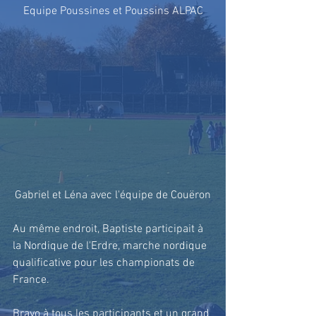
Equipe Poussines et Poussins ALPAC
Gabriel et Léna avec l'équipe de Couëron
Au même endroit, Baptiste participait à 
la Nordique de l'Erdre, marche nordique 
qualificative pour les championats de 
France.
Bravo à tous les participants et un grand 