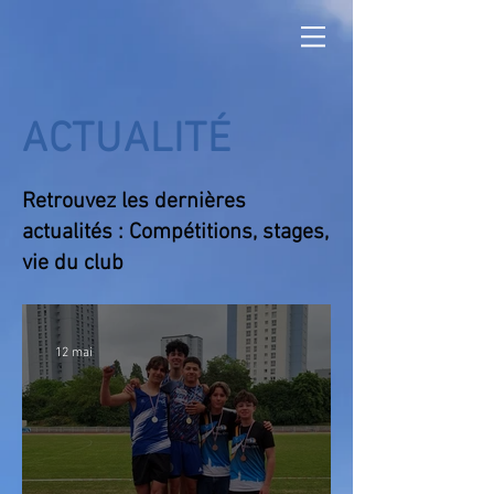
ACTUALITÉ
Retrouvez les dernières
actualités : Compétitions, stages,
vie du club
12 mai